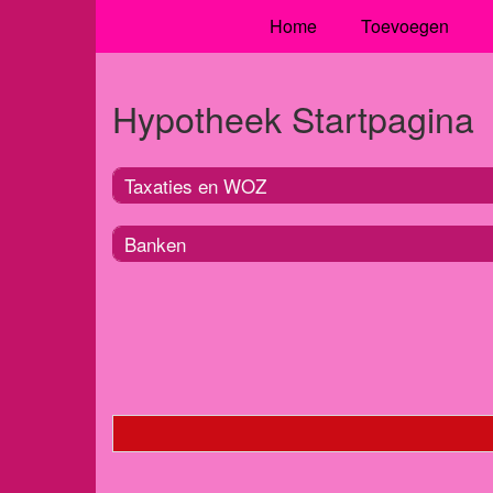
Home
Toevoegen
Hypotheek Startpagina
Taxaties en WOZ
Banken